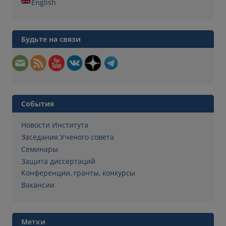
English
Будьте на связи
События
Новости Института
Заседания Ученого совета
Семинары
Защита диссертаций
Конференции, гранты, конкурсы
Вакансии
Метки