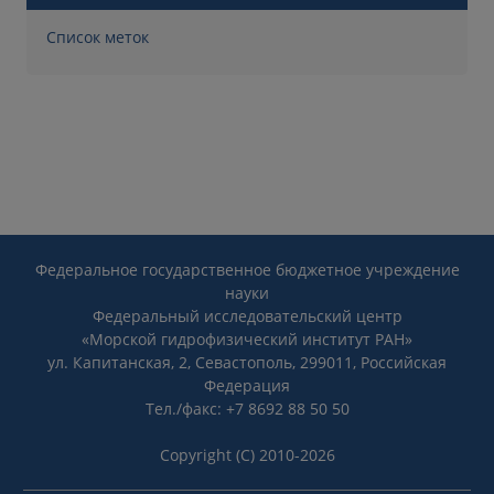
Список меток
Федеральное государственное бюджетное учреждение
науки
Федеральный исследовательский центр
«Морской гидрофизический институт РАН»
ул. Капитанская, 2, Севастополь, 299011, Российская
Федерация
Тел./факс: +7 8692 88 50 50
Copyright (C) 2010-2026