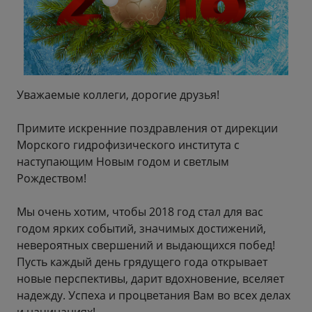
Уважаемые коллеги, дорогие друзья!
Примите искренние поздравления от дирекции
Морского гидрофизического института с
наступающим Новым годом и светлым
Рождеством!
Мы очень хотим, чтобы 2018 год стал для вас
годом ярких событий, значимых достижений,
невероятных свершений и выдающихся побед!
Пусть каждый день грядущего года открывает
новые перспективы, дарит вдохновение, вселяет
надежду. Успеха и процветания Вам во всех делах
и начинаниях!