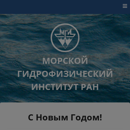
Перейти к контенту
МОРСКОЙ
ГИДРОФИЗИЧЕСКИЙ
ИНСТИТУТ РАН
С Новым Годом!