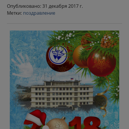
Опубликовано: 31 декабря 2017 г.
Метки:
поздравление