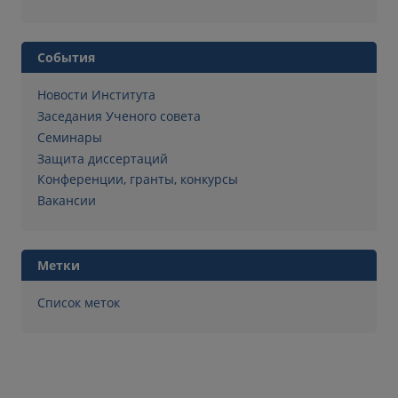
События
Новости Института
Заседания Ученого совета
Семинары
Защита диссертаций
Конференции, гранты, конкурсы
Вакансии
Метки
Список меток