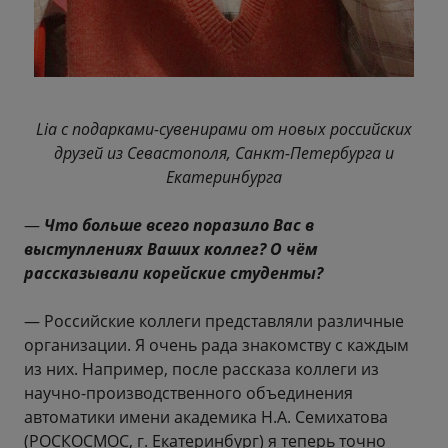
Lia с подарками-сувенирами от новых российских
друзей из Севастополя, Санкт-Петербурга и
Екатеринбурга
—
Что больше всего поразило Вас в
выступлениях Ваших коллег? О чём
рассказывали корейские студенты?
— Российские коллеги представляли различные
организации. Я очень рада знакомству с каждым
из них. Например, после рассказа коллеги из
научно-производственного объединения
автоматики имени академика Н.А. Семихатова
(РОСКОСМОС, г. Екатеринбург) я теперь точно