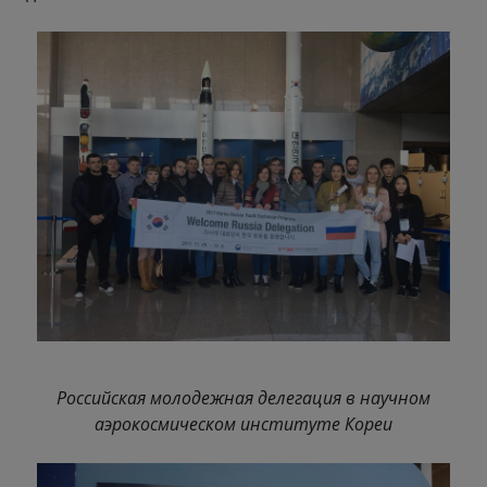
Российская молодежная делегация в научном
аэрокосмическом институте Кореи