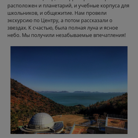
расположен и планетарий, и учебные корпуса для
школьников, и общежитие. Нам провели
экскурсию по Центру, а потом рассказали о
звездах. К счастью, была полная луна и ясное
небо. Мы получили незабываемые впечатления!