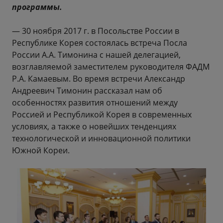
программы.
— 30 ноября 2017 г. в Посольстве России в
Республике Корея состоялась встреча Посла
России А.А. Тимонина с нашей делегацией,
возглавляемой заместителем руководителя ФАДМ
Р.А. Камаевым. Во время встречи Александр
Андреевич Тимонин рассказал нам об
особенностях развития отношений между
Россией и Республикой Корея в современных
условиях, а также о новейших тенденциях
технологической и инновационной политики
Южной Кореи.