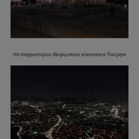
На территории дворцового комплекса Токсугун