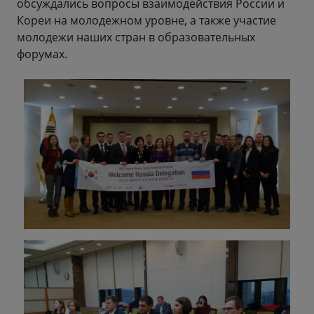
обсуждались вопросы взаимодействия России и
Кореи на молодежном уровне, а также участие
молодежи наших стран в образовательных
форумах.