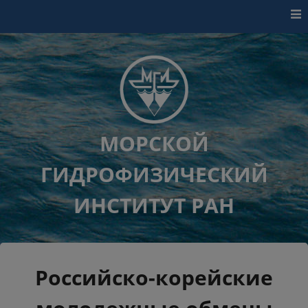
Перейти к контенту
МОРСКОЙ
ГИДРОФИЗИЧЕСКИЙ
ИНСТИТУТ РАН
Российско-корейские