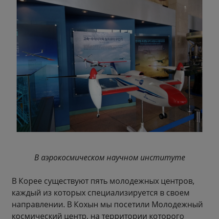
В аэрокосмическом научном институте
В Корее существуют пять молодежных центров,
каждый из которых специализируется в своем
направлении. В Кохын мы посетили Молодежный
космический центр, на территории которого