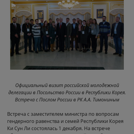
Официальный визит российской молодежной
делегации в Посольство России в Республики Корея.
Встреча с Послом России в РК А.А. Тимониным
Встреча с заместителем министра по вопросам
гендерного равенства и семей Республики Корея
Ки Сун Ли состоялась 1 декабря. На встрече