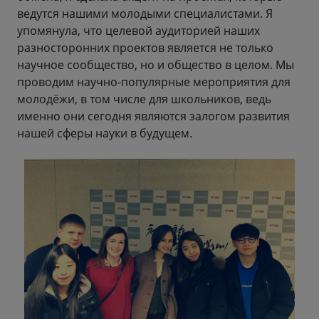
ведутся нашими молодыми специалистами. Я
упомянула, что целевой аудиторией наших
разносторонних проектов является не только
научное сообщество, но и общество в целом. Мы
проводим научно-популярные мероприятия для
молодёжи, в том числе для школьников, ведь
именно они сегодня являются залогом развития
нашей сферы науки в будущем.