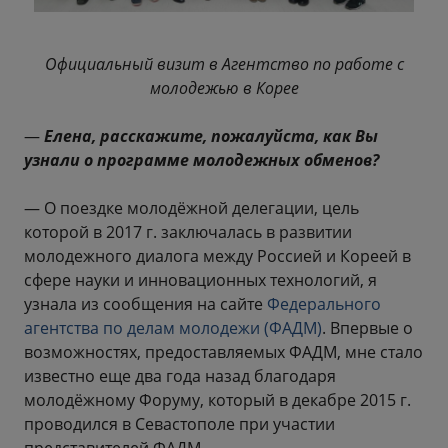
Официальный визит в Агентство по работе с
молодежью в Корее
—
Елена, расскажите, пожалуйста, как Вы
узнали о программе молодежных обменов?
— О поездке молодёжной делегации, цель
которой в 2017 г. заключалась в развитии
молодежного диалога между Россией и Кореей в
сфере науки и инновационных технологий, я
узнала из сообщения на сайте
Федерального
агентства по делам молодежи (ФАДМ)
. Впервые о
возможностях, предоставляемых ФАДМ, мне стало
известно еще два года назад благодаря
молодёжному Форуму, который в декабре 2015 г.
проводился в Севастополе при участии