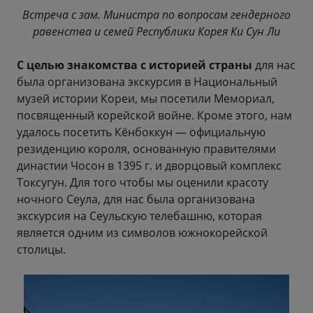
Встреча с зам. Министра по вопросам гендерного
равенства и семей Республики Корея Ки Сун Ли
С целью знакомства с историей страны
для нас
была организована экскурсия в Национальный
музей истории Кореи, мы посетили Мемориал,
посвященный корейской войне. Кроме этого, нам
удалось посетить Кёнбоккун — официальную
резиденцию короля, основанную правителями
династии Чосон в 1395 г. и дворцовый комплекс
Токсугун. Для того чтобы мы оценили красоту
ночного Сеула, для нас была организована
экскурсия на Сеульскую телебашню, которая
является одним из символов южнокорейской
столицы.