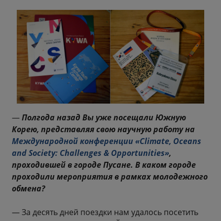
—
Полгода назад Вы уже посещали Южную
Корею, представляя свою научную работу на
Международной конференции «Climate, Oceans
and Society: Challenges & Opportunities»
,
проходившей в городе Пусане. В каком городе
проходили мероприятия в рамках молодежного
обмена?
— За десять дней поездки нам удалось посетить