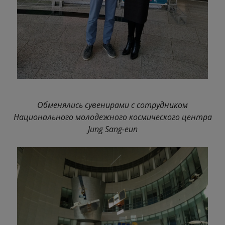
Обменялись сувенирами с сотрудником
Национального молодежного космического центра
Jung Sang-eun