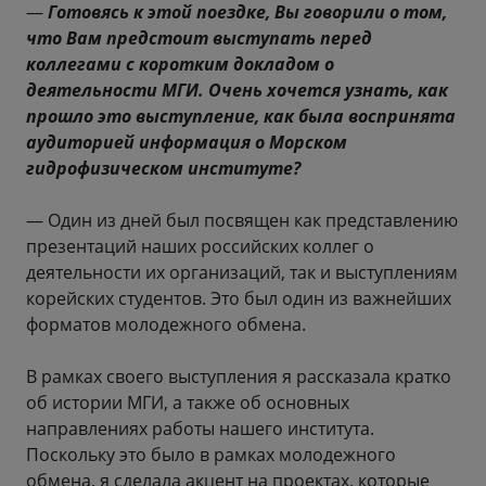
—
Готовясь к этой поездке, Вы говорили о том,
что Вам предстоит выступать перед
коллегами с коротким докладом о
деятельности МГИ. Очень хочется узнать, как
прошло это выступление, как была воспринята
аудиторией информация о Морском
гидрофизическом институте?
— Один из дней был посвящен как представлению
презентаций наших российских коллег о
деятельности их организаций, так и выступлениям
корейских студентов. Это был один из важнейших
форматов молодежного обмена.
В рамках своего выступления я рассказала кратко
об истории МГИ, а также об основных
направлениях работы нашего института.
Поскольку это было в рамках молодежного
обмена, я сделала акцент на проектах, которые