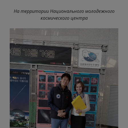
На территории Национального молодежного
космического центра