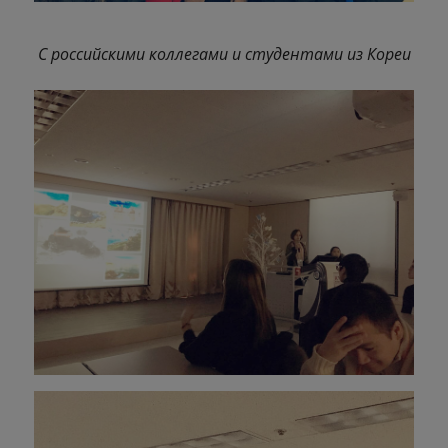
С российскими коллегами и студентами из Кореи