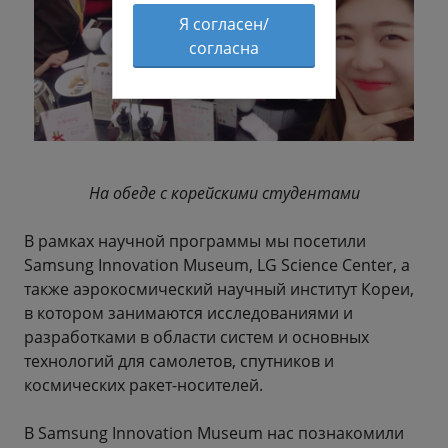
Я согласен/
согласна
На обеде с корейскими студентами
В рамках научной программы мы посетили
Samsung Innovation Museum, LG Science Center, а
также аэрокосмический научный институт Кореи,
в котором занимаются исследованиями и
разработками в области систем и основных
технологий для самолетов, спутников и
космических ракет-носителей.
В Samsung Innovation Museum нас познакомили