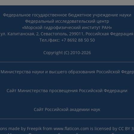
Федеральное государственное бюджетное учреждение науки
Федеральный исследовательский центр
«Морской гидрофизический институт РАН»
ул. Капитанская, 2, Севастополь, 299011, Российская Федерация
Тел./факс: +7 8692 88 50 50
Copyright (C) 2010-2026
 Министерства науки и высшего образования Российской Феде
Сайт Министерства просвещения Российской Федерации
Сайт Российской академии наук
cons made by
Freepik
from
www.flaticon.com
is licensed by
CC BY 3