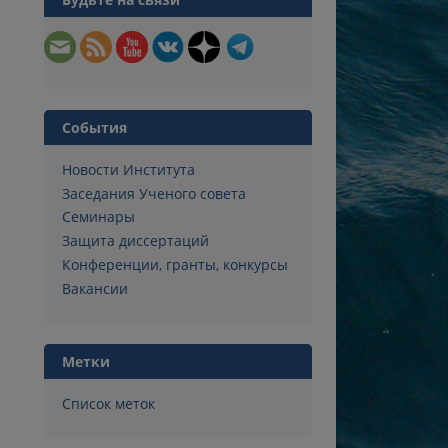
События
Новости Института
Заседания Ученого совета
Семинары
Защита диссертаций
Конференции, гранты, конкурсы
Вакансии
Метки
Список меток