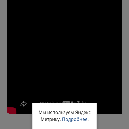
Мы используем Яндекс
Метрику.
Подробнее
.