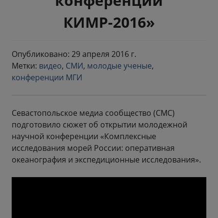
конференции
КИМР-2016»
Опубликовано: 29 апреля 2016 г.
Метки:
видео
,
СМИ
,
молодые ученые
,
конференции МГИ
Севастопольское медиа сообщество (СМС)
подготовило сюжет об открытии молодежной
научной конференции «Комплексные
исследования морей России: оперативная
океанография и экспедиционные исследования».