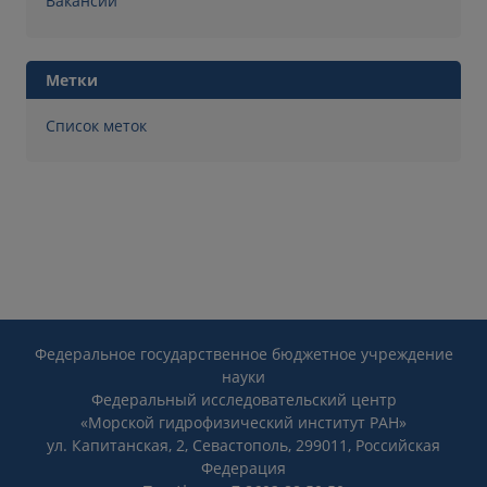
Вакансии
Метки
Список меток
Федеральное государственное бюджетное учреждение
науки
Федеральный исследовательский центр
«Морской гидрофизический институт РАН»
ул. Капитанская, 2, Севастополь, 299011, Российская
Федерация