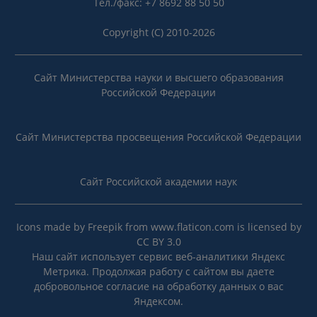
Тел./факс: +7 8692 88 50 50
Copyright (C) 2010-2026
Сайт Министерства науки и высшего образования
Российской Федерации
Сайт Министерства просвещения Российской Федерации
Сайт Российской академии наук
Icons made by
Freepik
from
www.flaticon.com
is licensed by
CC BY 3.0
Наш сайт использует сервис веб-аналитики Яндекс
Метрика. Продолжая работу с сайтом вы даете
добровольное согласие на
обработку данных
о вас
Яндексом.