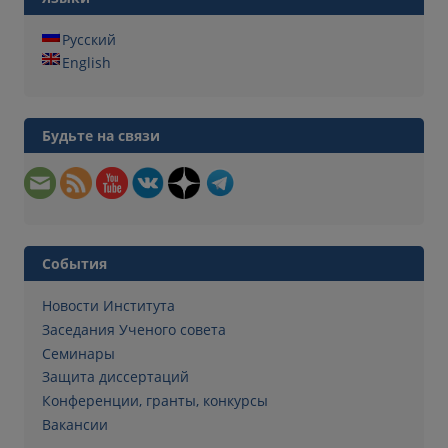
Русский
English
Будьте на связи
События
Новости Института
Заседания Ученого совета
Семинары
Защита диссертаций
Конференции, гранты, конкурсы
Вакансии