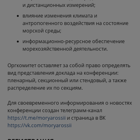
и дистанционных измерений;
влияние изменения климата и
антропогенного воздействия на состояние
морской среды;
информационно-ресурсное обеспечение
морехозяйственной деятельности.
Оргкомитет оставляет за собой право определять
вид представления доклада на конференции:
пленарный, секционный или стендовый, а также
распределение их по секциям.
Для своевременного информирования о новостях
конференции создан телеграмм-канал
https://t.me/moryarossii
и страница в ВК
https://vk.com/moryarossii