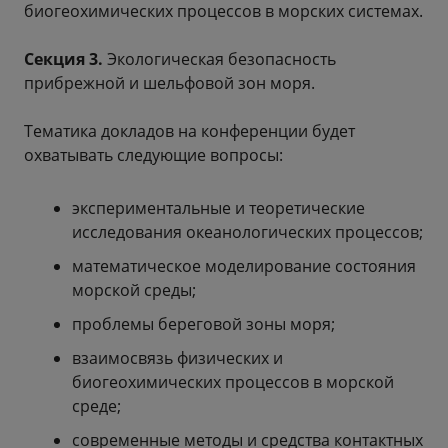
биогеохимических процессов в морских системах.
Секция 3.
Экологическая безопасность
прибрежной и шельфовой зон моря.
Тематика докладов на конференции будет
охватывать следующие вопросы:
экспериментальные и теоретические
исследования океанологических процессов;
математическое моделирование состояния
морской среды;
проблемы береговой зоны моря;
взаимосвязь физических и
биогеохимических процессов в морской
среде;
современные методы и средства контактных