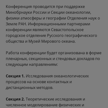
Конференция проводится при поддержке
Минобрнауки России и Секции океанологии,
физики атмосферы и географии Отделения наук о
Земле РАН. Информационными партнерами
конференции являются Севастопольское
городское отделение Русского географического
общества и Музей Мирового океана.
Работа конференции будет организована в форме
пленарных, секционных и стендовых докладов по
следующим направлениям:
Секция 1.
Исследования океанологических
процессов на основе контактных и
дистанционных методов.
Секция 2.
Теоретические исследования и
численное моделирование физических и