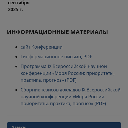
сентября
2025 г.
ИНФОРМАЦИОННЫЕ МАТЕРИАЛЫ
сайт Конференции
I информационное письмо, PDF
Программа IX Всероссийской научной
конференции «Моря России: приоритеты,
практика, прогноз» (PDF)
Сборник тезисов докладов IX Всероссийской
научной конференции «Моря России:
приоритеты, практика, прогноз» (PDF)
Языки