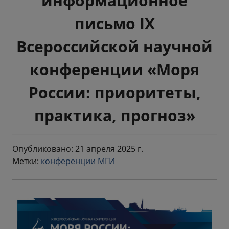
информационное
письмо IX
Всероссийской научной
конференции «Моря
России: приоритеты,
практика, прогноз»
Опубликовано: 21 апреля 2025 г.
Метки:
конференции МГИ