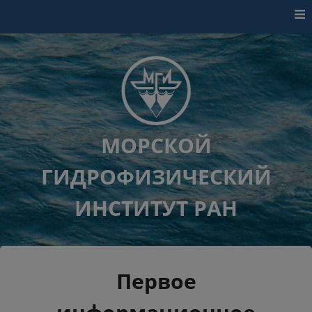
Перейти к контенту
МОРСКОЙ
ГИДРОФИЗИЧЕСКИЙ
ИНСТИТУТ РАН
Первое