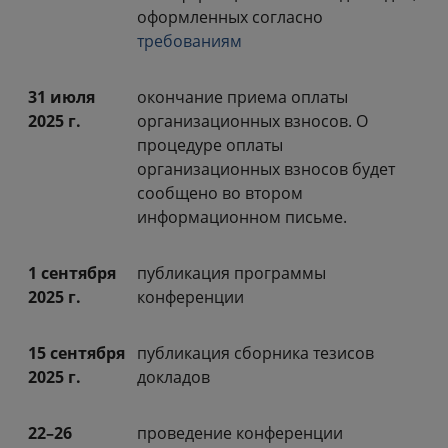
оформленных согласно
требованиям
31 июля
окончание приема оплаты
2025 г.
организационных взносов. О
процедуре оплаты
организационных взносов будет
сообщено во втором
информационном письме.
1 сентября
публикация программы
2025 г.
конференции
15 сентября
публикация сборника тезисов
2025 г.
докладов
22–26
проведение конференции