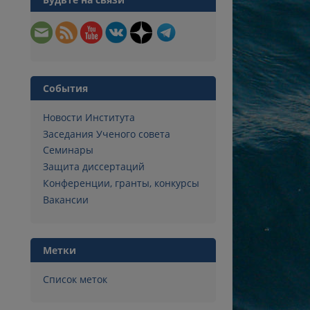
События
Новости Института
Заседания Ученого совета
Семинары
Защита диссертаций
Конференции, гранты, конкурсы
Вакансии
Метки
Список меток