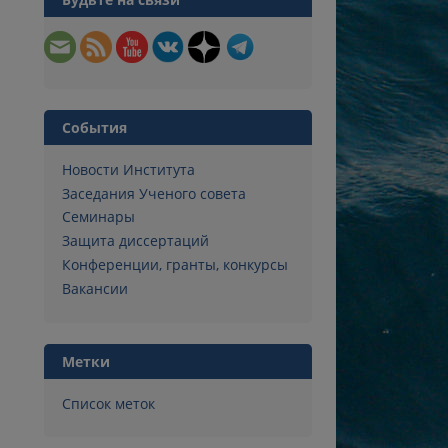
События
Новости Института
Заседания Ученого совета
Семинары
Защита диссертаций
Конференции, гранты, конкурсы
Вакансии
Метки
Список меток