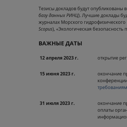
Тезисы докладов будут опубликованы 
базу данных РИНЦ
). Лучшие доклады бу
журналах Морского гидрофизического ин
Scopus
), «Экологическая безопасность
ВАЖНЫЕ ДАТЫ
12 апреля 2023 г.
открытие ре
15 июня 2023 г.
окончание 
конференции
требования
31 июля 2023 г.
окончание п
оплаты орга
информацио