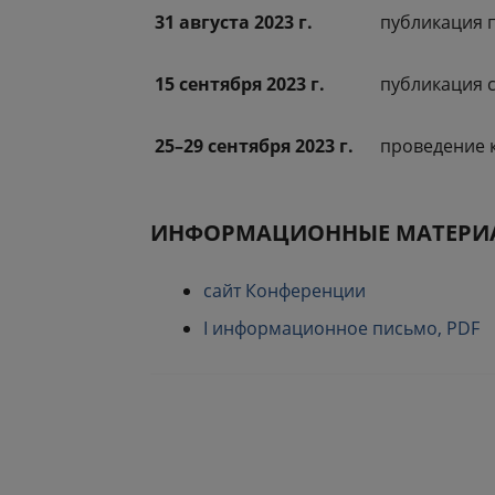
31 августа 2023 г.
публикация 
15 сентября 2023 г.
публикация 
25–29 сентября 2023 г.
проведение 
ИНФОРМАЦИОННЫЕ МАТЕРИ
сайт Конференции
I информационное письмо, PDF