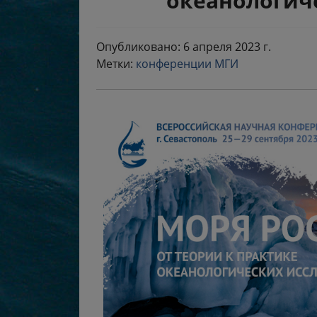
океанологич
Опубликовано: 6 апреля 2023 г.
Метки:
конференции МГИ