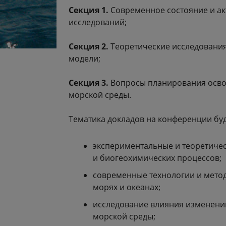
Секция 1.
Современное состояние и а
исследований;
Секция 2.
Теоретические исследования
модели;
Секция 3.
Вопросы планирования осво
морской среды.
Тематика докладов на конференции бу
экспериментальные и теоретиче
и биогеохимических процессов;
современные технологии и мето
морях и океанах;
исследование влияния изменений
морской среды;