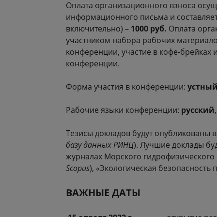
Оплата организационного взноса осущ
информационного письма и составляе
включительно) –
1000 руб.
Оплата орга
участником набора рабочих материало
конференции, участие в кофе-брейках 
конференции.
Форма участия в конференции:
устный
Рабочие языки конференции:
русский
Тезисы докладов будут опубликованы 
базу данных РИНЦ
). Лучшие доклады бу
журналах Морского гидрофизического и
Scopus
), «Экологическая безопасность
ВАЖНЫЕ ДАТЫ