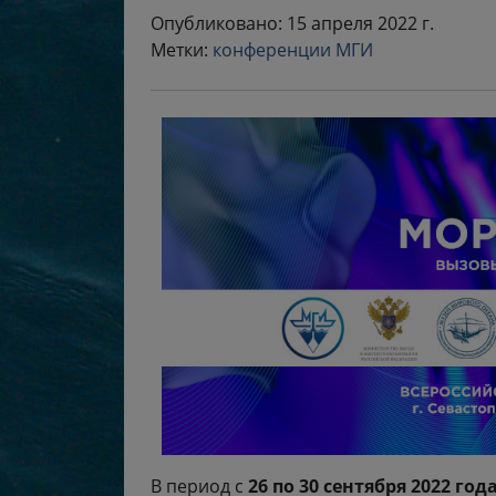
Опубликовано: 15 апреля 2022 г.
Метки:
конференции МГИ
В период с
26 по 30 сентября 2022 год