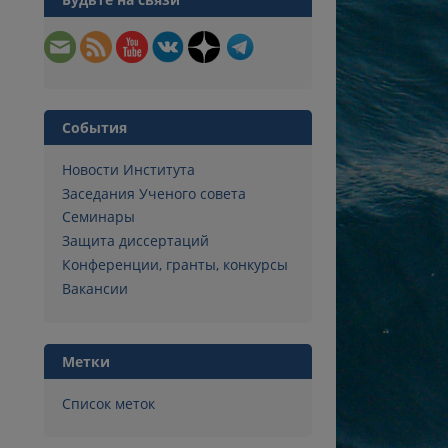
События
Новости Института
Заседания Ученого совета
Семинары
Защита диссертаций
Конференции, гранты, конкурсы
Вакансии
Метки
Список меток