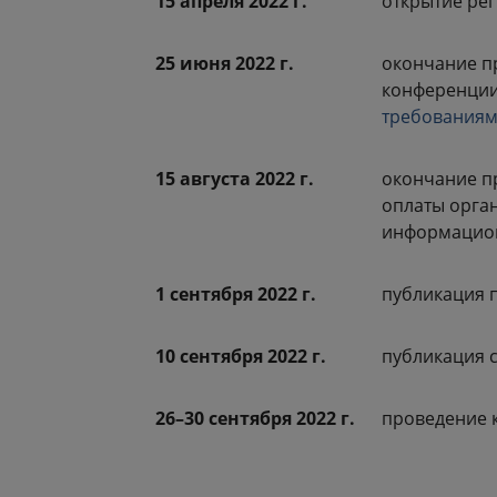
15 апреля 2022 г.
открытие ре
25 июня 2022 г.
окончание 
конференции
требования
15 августа 2022 г.
окончание п
оплаты орга
информацио
1 сентября 2022 г.
публикация 
10 сентября 2022 г.
публикация 
26–30 сентября 2022 г.
проведение 