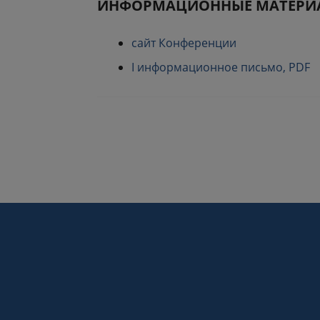
ИНФОРМАЦИОННЫЕ МАТЕРИ
сайт Конференции
I информационное письмо, PDF