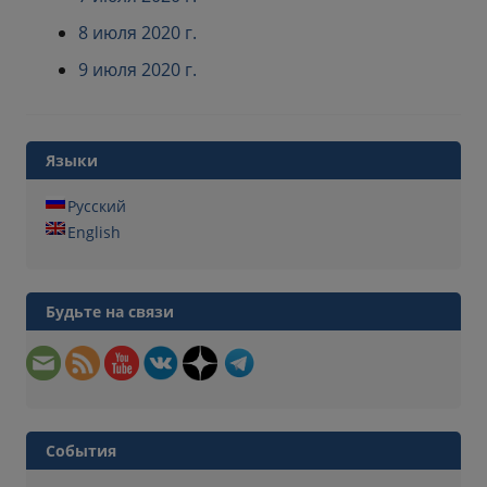
8 июля 2020 г.
9 июля 2020 г.
Языки
Русский
English
Будьте на связи
События