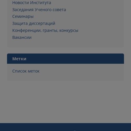
Новости Института
Заседания Ученого совета
Семинары
Защита диссертаций
Конференции, гранты, конкурсы
Вакансии
Метки
Список меток