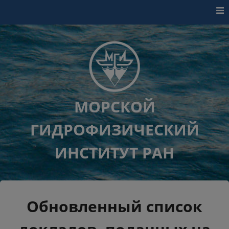
Перейти к контенту
МОРСКОЙ
ГИДРОФИЗИЧЕСКИЙ
ИНСТИТУТ РАН
Обновленный список