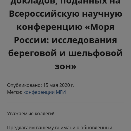
докладов, поданных на
Всероссийскую научную
конференцию «Моря
России: исследования
береговой и шельфовой
зон»
Опубликовано: 15 мая 2020 г.
Метки:
конференции МГИ
Уважаемые коллеги!
Предлагаем вашему вниманию обновленный