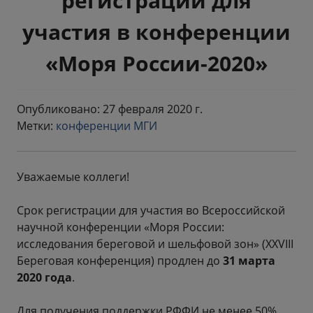
регистрации для
участия в конференции
«Моря России-2020»
Опубликовано: 27 февраля 2020 г.
Метки:
конференции МГИ
Уважаемые коллеги!
Срок регистрации для участия во Всероссийской
научной конференции «Моря России:
исследования береговой и шельфовой зон» (XXVIII
Береговая конференция) продлен до
31 марта
2020 года
.
Для получения поддержки РФФИ не менее 50%