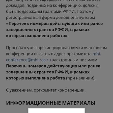
докладов, поданных на конференцию, должны
быть поддержаны грантами РФФИ. Поэтому
регистрационная форма дополнена пунктом
«Перечень номеров действующих или ранее
завершенных грантов РФФИ, в рамках
которых выполнена работа»
.
Просьба к уже зарегистрировавшимся участникам
конференции выслать в адрес оргкомитета
mhi-
conference@mhi-ras.ru
электронным письмом
Перечень номеров действующих или ранее
завершенных грантов РФФИ, в рамках
которых выполнена работа
(при наличии).
С уважением, оргкомитет конференции.
ИНФОРМАЦИОННЫЕ МАТЕРИАЛЫ