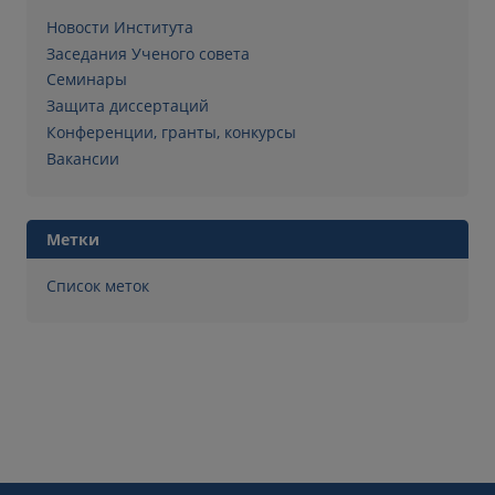
Новости Института
Заседания Ученого совета
Семинары
Защита диссертаций
Конференции, гранты, конкурсы
Вакансии
Метки
Список меток