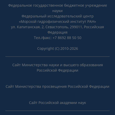
Федеральное государственное бюджетное учреждение
науки
Федеральный исследовательский центр
«Морской гидрофизический институт РАН»
ул. Капитанская, 2, Севастополь, 299011, Российская
Федерация
Тел./факс: +7 8692 88 50 50
Copyright (C) 2010-2026
Сайт Министерства науки и высшего образования
Российской Федерации
Сайт Министерства просвещения Российской Федерации
Сайт Российской академии наук