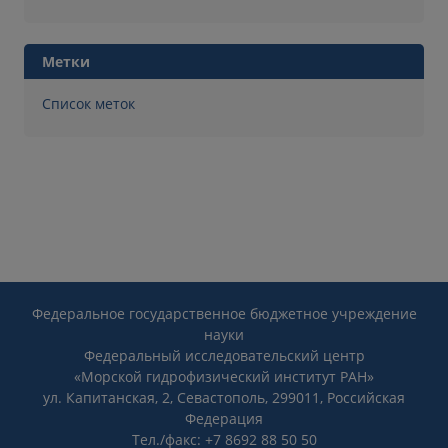
Метки
Список меток
Федеральное государственное бюджетное учреждение
науки
Федеральный исследовательский центр
«Морской гидрофизический институт РАН»
ул. Капитанская, 2, Севастополь, 299011, Российская
Федерация
Тел./факс: +7 8692 88 50 50