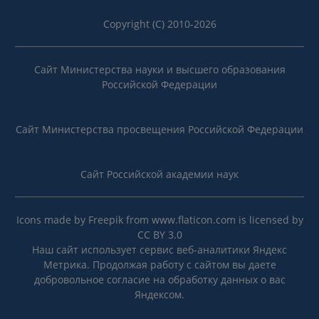
Copyright (C) 2010-2026
Сайт Министерства науки и высшего образования
Российской Федерации
Сайт Министерства просвещения Российской Федерации
Сайт Российской академии наук
Icons made by
Freepik
from
www.flaticon.com
is licensed by
CC BY 3.0
Наш сайт использует сервис веб-аналитики Яндекс
Метрика. Продолжая работу с сайтом вы даете
добровольное согласие на
обработку данных
о вас
Яндексом.