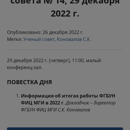
совета № 14, 29 декабря
2022 г.
Опубликовано: 26 декабря 2022 г.
Метки:
Ученый совет
,
Коновалов С.К.
29 декабря 2022 г. (четверг), 11:00, малый
конференц-зал.
ПОВЕСТКА ДНЯ
Информация об итогах работы ФГБУН
ФИЦ МГИ в 2022 г
.
Докладчик – директор
ФГБУН ФИЦ МГИ С.К. Коновалов