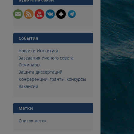
События
Новости Института
Заседания Ученого совета
Семинары
Защита диссертаций
Конференции, гранты, конкурсы
Вакансии
Метки
Список меток