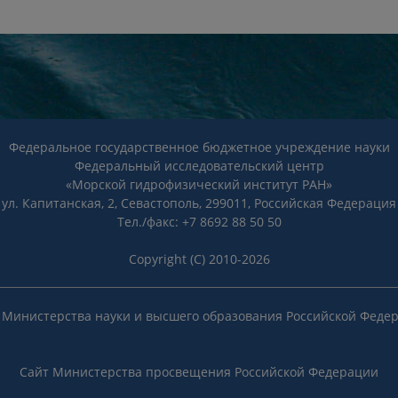
Федеральное государственное бюджетное учреждение науки
Федеральный исследовательский центр
«Морской гидрофизический институт РАН»
ул. Капитанская, 2, Севастополь, 299011, Российская Федерация
Тел./факс: +7 8692 88 50 50
Copyright (C) 2010-2026
 Министерства науки и высшего образования Российской Феде
Сайт Министерства просвещения Российской Федерации