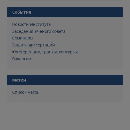
События
Новости Института
Заседания Ученого совета
Семинары
Защита диссертаций
Конференции, гранты, конкурсы
Вакансии
Метки
Список меток