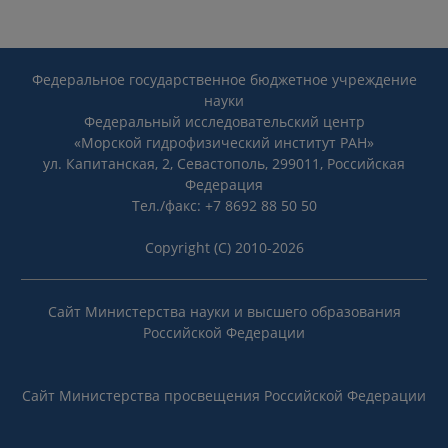
Федеральное государственное бюджетное учреждение
науки
Федеральный исследовательский центр
«Морской гидрофизический институт РАН»
ул. Капитанская, 2, Севастополь, 299011, Российская
Федерация
Тел./факс: +7 8692 88 50 50
Copyright (C) 2010-2026
Сайт Министерства науки и высшего образования
Российской Федерации
Сайт Министерства просвещения Российской Федерации