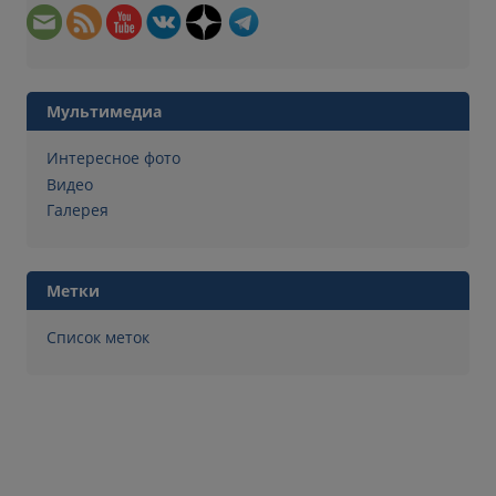
Мультимедиа
Интересное фото
Видео
Галерея
Метки
Список меток