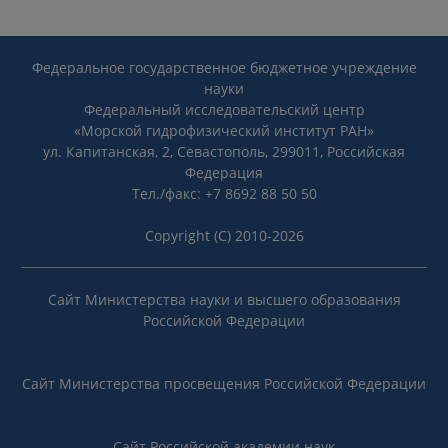
Федеральное государственное бюджетное учреждение
науки
Федеральный исследовательский центр
«Морской гидрофизический институт РАН»
ул. Капитанская, 2, Севастополь, 299011, Российская
Федерация
Тел./факс: +7 8692 88 50 50
Copyright (C) 2010-2026
Сайт Министерства науки и высшего образования
Российской Федерации
Сайт Министерства просвещения Российской Федерации
Сайт Российской академии наук