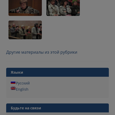
Другие материалы из этой рубрики
Языки
Русский
English
Будьте на связи