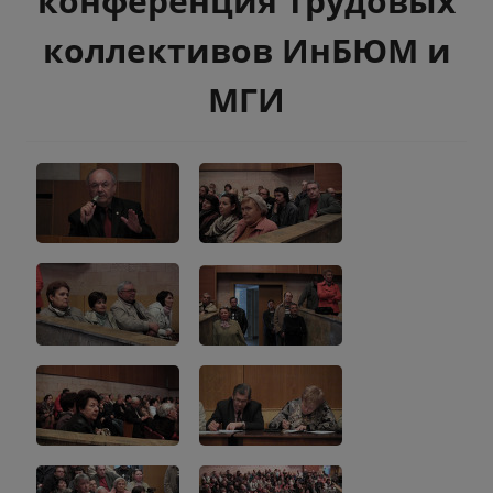
конференция трудовых
коллективов ИнБЮМ и
МГИ