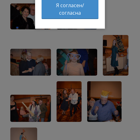
Я согласен/
согласна