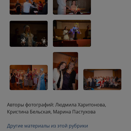
Авторы фотографий: Людмила Харитонова,
Кристина Бельская, Марина Пастухова
Другие материалы из этой рубрики