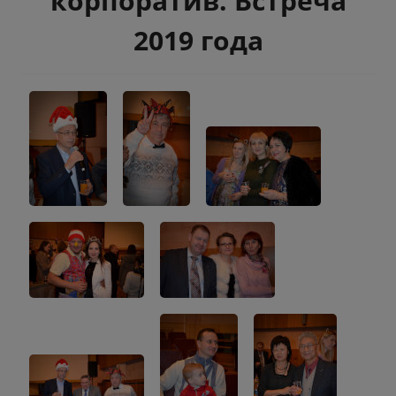
корпоратив. Встреча
2019 года