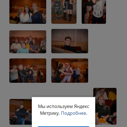
Мы используем Яндекс
Метрику.
Подробнее
.