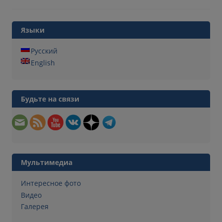
Языки
Русский
English
Будьте на связи
Мультимедиа
Интересное фото
Видео
Галерея