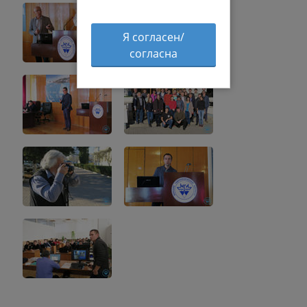
Я согласен/
согласна