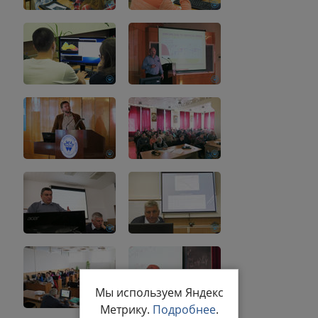
Мы используем Яндекс
Метрику.
Подробнее
.