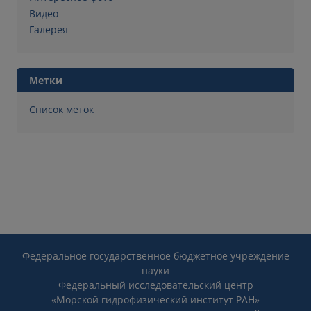
Видео
Галерея
Метки
Список меток
Федеральное государственное бюджетное учреждение
науки
Федеральный исследовательский центр
«Морской гидрофизический институт РАН»