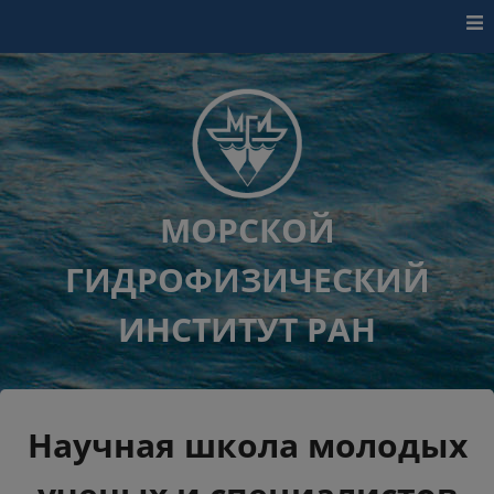
Перейти к контенту
МОРСКОЙ
ГИДРОФИЗИЧЕСКИЙ
ИНСТИТУТ РАН
Научная школа молодых