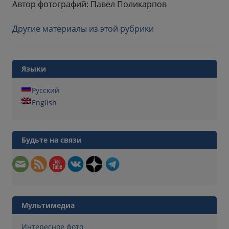
Автор фотографий: Павел Поликарпов
Другие материалы из этой рубрики
Языки
Русский
English
Будьте на связи
Мультимедиа
Интересное фото