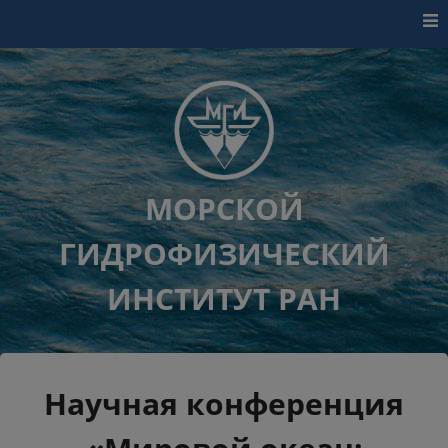
Перейти к контенту
МОРСКОЙ
ГИДРОФИЗИЧЕСКИЙ
ИНСТИТУТ РАН
Научная конференция