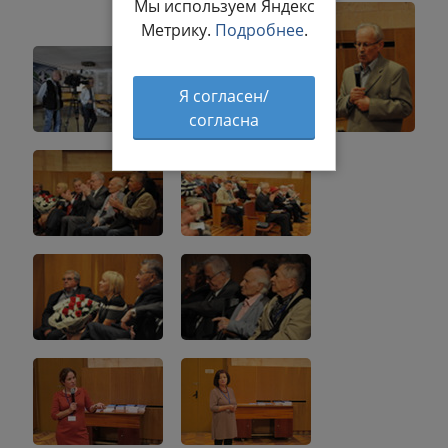
Мы используем Яндекс
Метрику.
Подробнее
.
Я согласен/
согласна