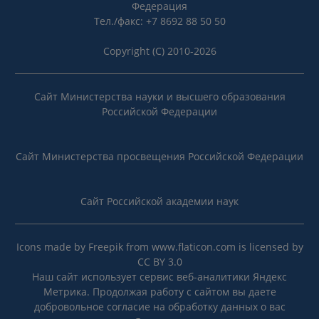
Федерация
Тел./факс: +7 8692 88 50 50
Copyright (C) 2010-2026
Сайт Министерства науки и высшего образования
Российской Федерации
Сайт Министерства просвещения Российской Федерации
Сайт Российской академии наук
Icons made by
Freepik
from
www.flaticon.com
is licensed by
CC BY 3.0
Наш сайт использует сервис веб-аналитики Яндекс
Метрика. Продолжая работу с сайтом вы даете
добровольное согласие на
обработку данных
о вас