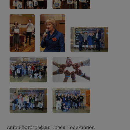
Автор фотографий: Павел Поликарпов