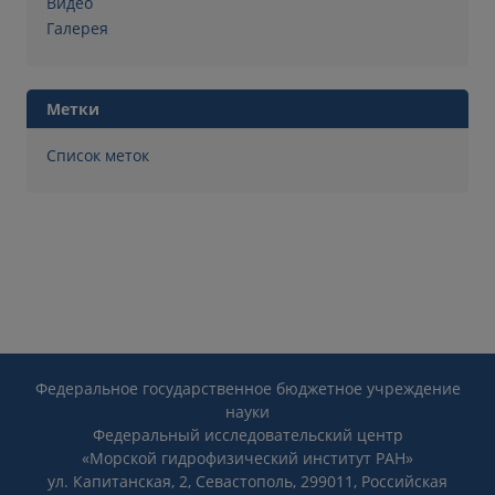
Видео
Галерея
Метки
Список меток
Федеральное государственное бюджетное учреждение
науки
Федеральный исследовательский центр
«Морской гидрофизический институт РАН»
ул. Капитанская, 2, Севастополь, 299011, Российская