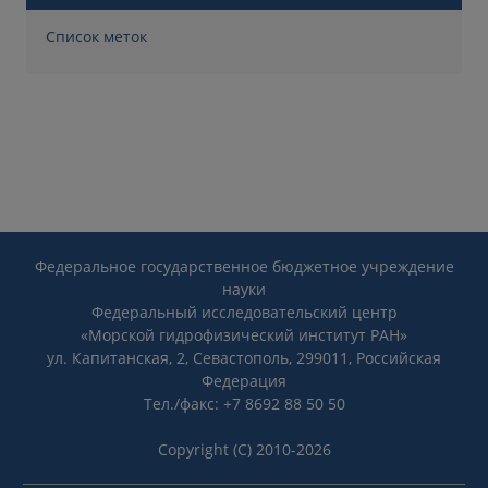
Список меток
Федеральное государственное бюджетное учреждение
науки
Федеральный исследовательский центр
«Морской гидрофизический институт РАН»
ул. Капитанская, 2, Севастополь, 299011, Российская
Федерация
Тел./факс: +7 8692 88 50 50
Copyright (C) 2010-2026