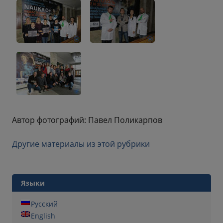
Автор фотографий: Павел Поликарпов
Другие материалы из этой рубрики
Языки
Русский
English