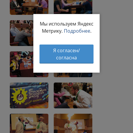
Мы используем Яндекс
Метрику.
Подробнее
.
Я согласен/
согласна