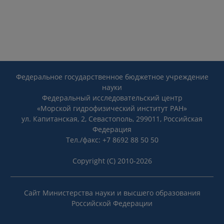
Федеральное государственное бюджетное учреждение
науки
Федеральный исследовательский центр
«Морской гидрофизический институт РАН»
ул. Капитанская, 2, Севастополь, 299011, Российская
Федерация
Тел./факс: +7 8692 88 50 50
Copyright (C) 2010-2026
Сайт Министерства науки и высшего образования
Российской Федерации