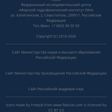
Федеральный исследовательский центр
«Морской гидрофизический институт РАН»
ул. Капитанская, 2, Севастополь, 299011, Российская
Федерация
Тел./факс: +7 8692 88 50 50
Copyright (C) 2010-2026
Сайт Министерства науки и высшего образования
Российской Федерации
Сайт Министерства просвещения Российской Федерации
Сайт Российской академии наук
Icons made by
Freepik
from
www.flaticon.com
is licensed by
CC BY 3.0