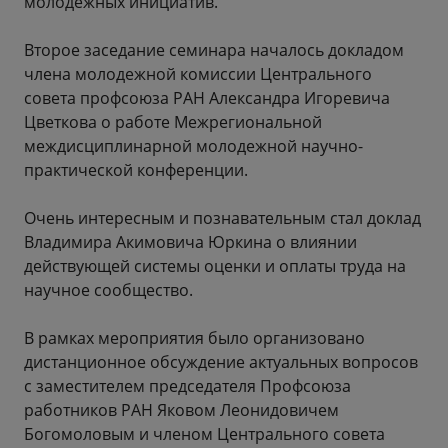
молодежных инициатив.
Второе заседание семинара началось докладом
члена молодежной комиссии Центрального
совета профсоюза РАН Александра Игоревича
Цветкова о работе Межрегиональной
междисциплинарной молодежной научно-
практической конференции.
Очень интересным и познавательным стал доклад
Владимира Акимовича Юркина о влиянии
действующей системы оценки и оплаты труда на
научное сообщество.
В рамках мероприятия было организовано
дистанционное обсуждение актуальных вопросов
с заместителем председателя Профсоюза
работников РАН Яковом Леонидовичем
Богомоловым и членом Центрального совета