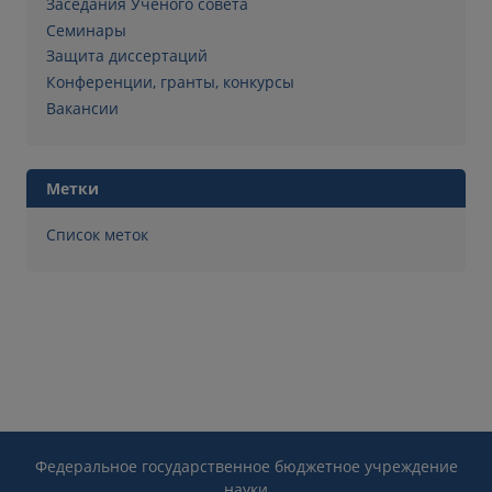
Заседания Ученого совета
Семинары
Защита диссертаций
Конференции, гранты, конкурсы
Вакансии
Метки
Список меток
Федеральное государственное бюджетное учреждение
науки