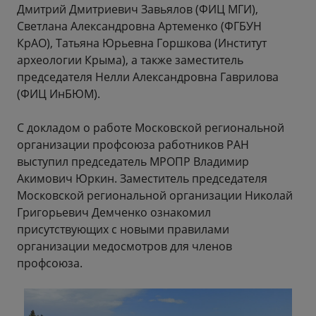
Дмитрий Дмитриевич Завьялов (ФИЦ МГИ),
Светлана Александровна Артеменко (ФГБУН
КрАО), Татьяна Юрьевна Горшкова (Институт
археологии Крыма), а также заместитель
председателя Нелли Александровна Гаврилова
(ФИЦ ИнБЮМ).
С докладом о работе Московской региональной
организации профсоюза работников РАН
выступил председатель МРОПР Владимир
Акимович Юркин. Заместитель председателя
Московской региональной организации Николай
Григорьевич Демченко ознакомил
присутствующих с новыми правилами
организации медосмотров для членов
профсоюза.