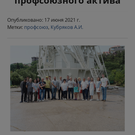
профсоюзного актива
Опубликовано: 17 июня 2021 г.
Метки:
профсоюз
,
Кубряков А.И.